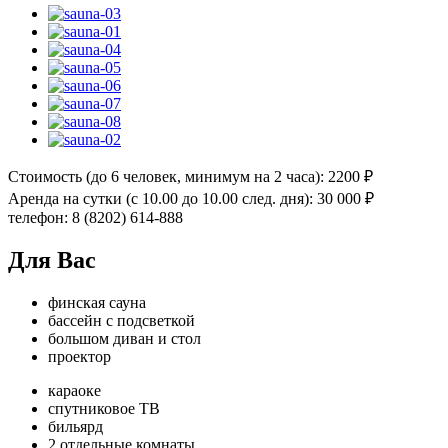
Стоимость (до 6 человек, минимум на 2 часа): 2200 ₽
Аренда на сутки (с 10.00 до 10.00 след. дня): 30 000 ₽
телефон: 8 (8202) 614-888
Для Вас
финская сауна
бассейн с подсветкой
большом диван и стол
проектор
караоке
спутниковое ТВ
бильярд
2 отдельные комнаты