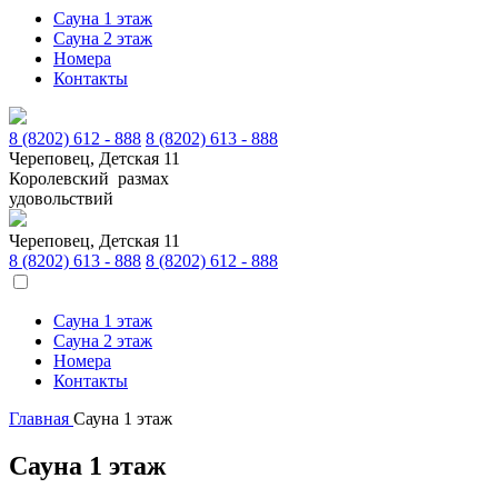
Cауна 1 этаж
Cауна 2 этаж
Номера
Контакты
8 (8202) 612 - 888
8 (8202) 613 - 888
Череповец, Детская 11
Королевский размах
удовольствий
Череповец, Детская 11
8 (8202) 613 - 888
8 (8202) 612 - 888
Cауна 1 этаж
Cауна 2 этаж
Номера
Контакты
Главная
Cауна 1 этаж
Cауна 1 этаж